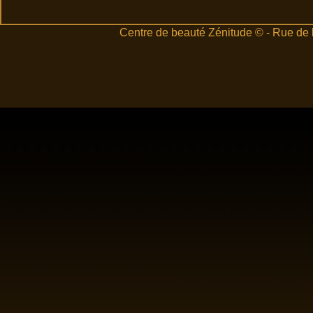
Centre de beauté Zénitude © - Rue de 