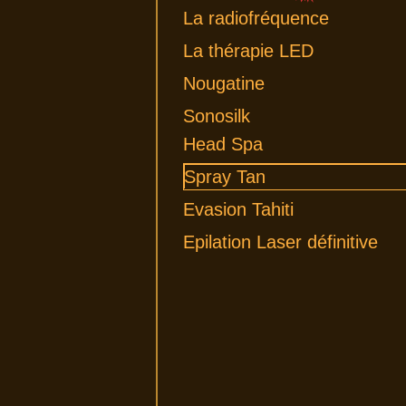
La radiofréquence
La thérapie LED
Nougatine
Sonosilk
Head Spa
Spray Tan
Evasion Tahiti
Epilation Laser définitive